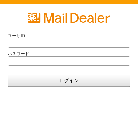
ユーザID
パスワード
ログイン