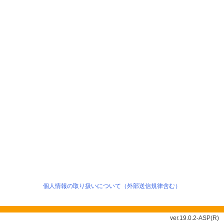
個人情報の取り扱いについて（外部送信規律含む）
ver.19.0.2-ASP(R)